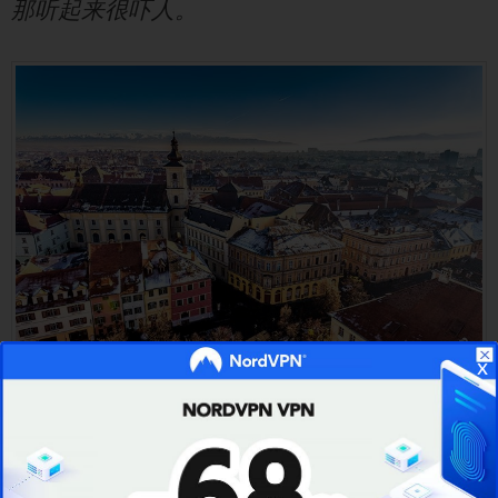
那听起来很吓人。
x
不过，不必担心，因为正如我在ibVPN怎么样
评测前面提到的那样，VPN提供商位于罗马尼