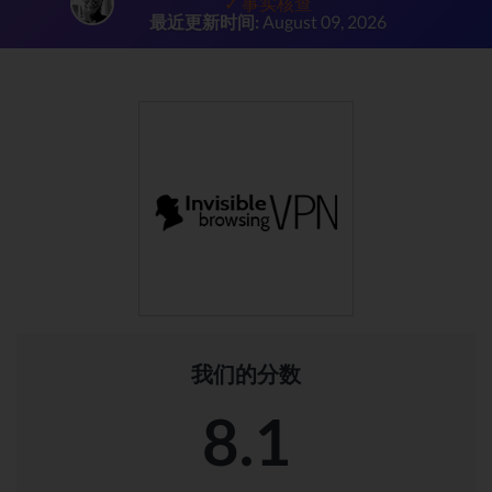
✓ 事实核查
最近更新时间:
August 09, 2026
我们的分数
8.1