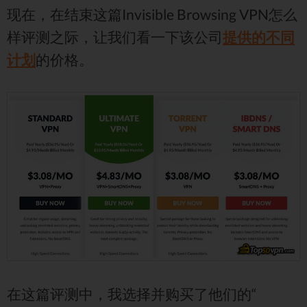
现在，在结束这篇Invisible Browsing VPN怎么
样评测之际，让我们看一下该公司
提供的不同
计划
的价格。
在这篇评测中，我选择并购买了他们的“