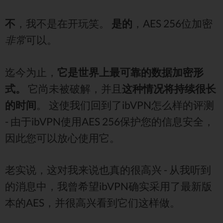
不
，我不是在开玩笑。
是的
，AES 256位加密
非常
可以。
迄今为止，
它是世界上最可靠的数据加密形
式。
它尚未被破解，并且
这种情况将持续很长
的时间
。 这使我们回到了ibVPN怎么样的评测
- 由于ibVPN使用AES 256保护您的信息安全，
因此您可以放心使用它。
老实说，这对我来说也真的很高兴 - 从我听到
的消息中，我曾希望ibVPN确实采用了最新版
本的AES，并很高兴看到它们这样做。