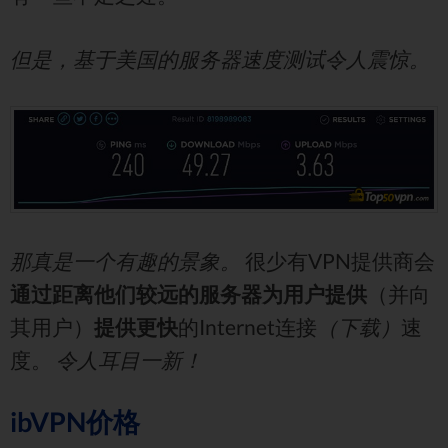
但是，基于美国的服务器速度测试令人震惊。
那真是一个有趣的景象。
很少有VPN提供商会
通过距离他们较远的服务器为用户提供
（并向
其用户）
提供更快
的Internet连接
（下载）
速
度。
令人耳目一新！
ibVPN价格