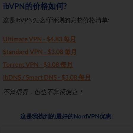
ibVPN的价格如何?
这是ibVPN怎么样评测的完整价格清单:
Ultimate VPN -
$4.83
每月
Standard VPN -
$3.08
每月
Torrent VPN -
$3.08
每月
ibDNS / Smart DNS -
$3.08
每月
不算很贵，但也不算很便宜！
这是我找到的最好的NordVPN优惠: