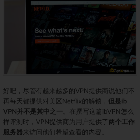
好吧，尽管有越来越多的VPN提供商说他们不
再每天都提供对美区Netflix的解锁，
但是ib
VPN并不是其中之一
。在撰写这篇ibVPN怎么
样评测时，VPN提供商为用户提供了
两个工作
服务器
来访问他们希望查看的内容。