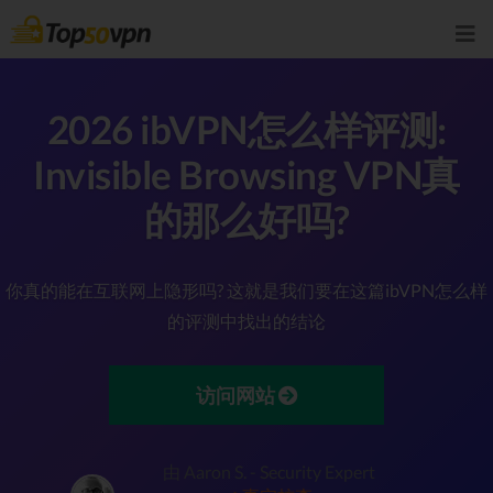
2026 ibVPN怎么样评测:
Invisible Browsing VPN真
的那么好吗?
你真的能在互联网上隐形吗? 这就是我们要在这篇ibVPN怎么样
的评测中找出的结论
访问网站
由 Aaron S. - Security Expert