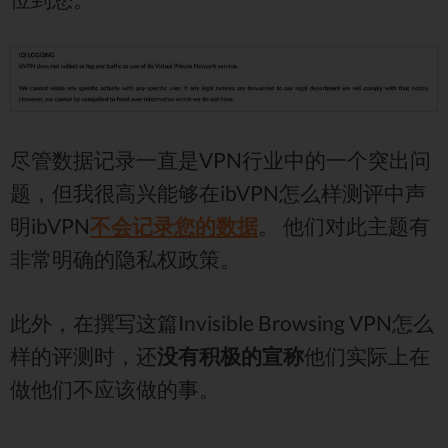
尽管数据记录一直是VPN行业中的一个突出问
题，但我很高兴能够在ibVPN怎么样测评中声
明ibVPN
不会记录您的数据
。 他们对此主题有
非常明确的隐私权政策。
此外，在撰写这篇Invisible Browsing VPN怎么
样的评测时，还
没有积极的宣称
他们实际上在
做他们不应该做的事。