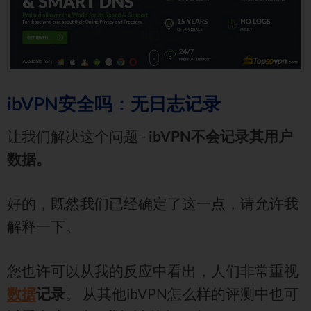
ibVPN安全吗：无日志记录
让我们解决这个问题 -
ibVPN不会记录其用户
数据。
好的，既然我们已经确定了这一点，请允许我
解释一下。
您也许可以从我的反应中看出，人们非常重视
数据
记录
。 从其他ibVPN怎么样的评测中也可