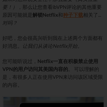
要！）
，那么让您查看ibVPN评论的其他重要
原因可能就是
解锁Netflix
和
种子下载
相关了..
.
对吗？
好吧，您会很高兴听到我在上述两个方面都有
好消息。
让我们从谈论Netflix开始。
您可能听说过，
Netflix一直在积极禁止使用
VPN的用户访问其美国内容的
。 可以理解的
是，有很多人正在使用VPN来访问该区域受限
的内容。