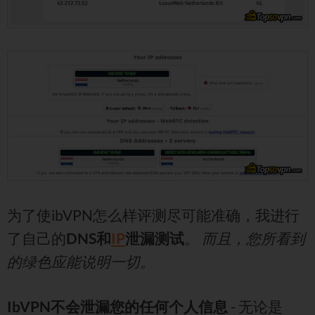
为了使ibVPN怎么样评测尽可能准确，我进行
了自己的
DNS和
IP
泄漏测试
。
而且，您所看到
的绿色应能说明一切。
IbVPN不会泄漏您的任何个人信息
- 无论是