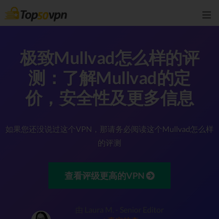
极致Mullvad怎么样的评
测：了解Mullvad的定
价，安全性及更多信息
如果您还没说过这个VPN，那请务必阅读这个Mullvad怎么样
的评测
查看评级更高的VPN
由 Laura M. - Senior Editor