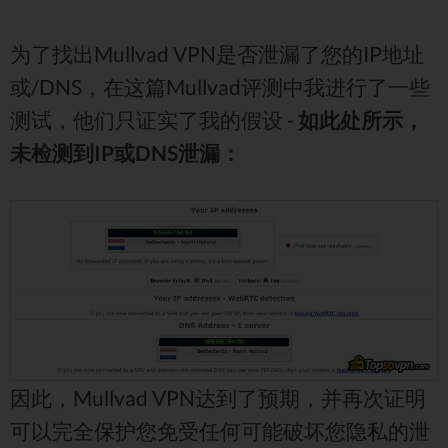
为了找出Mullvad VPN是否泄漏了您的IP地址
或/DNS，在这篇Mullvad评测中我进行了一些
测试，他们只证实了我的假设 -
如此处所示，
未检测到IP或DNS泄漏：
因此，Mullvad VPN达到了预期，并再次证明
可以完全保护您免受任何可能破坏您隐私的泄