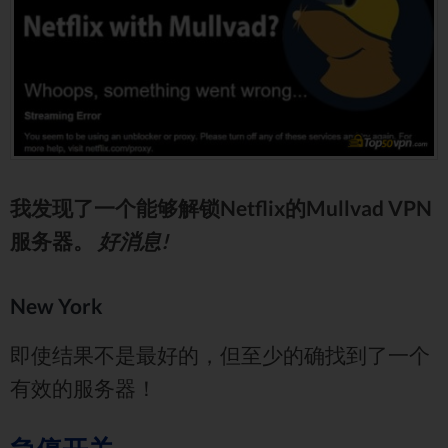
我发现了一个能够解锁Netflix的Mullvad VPN
服务器。
好消息!
New York
即使结果不是最好的，但至少的确找到了一个
有效的服务器！