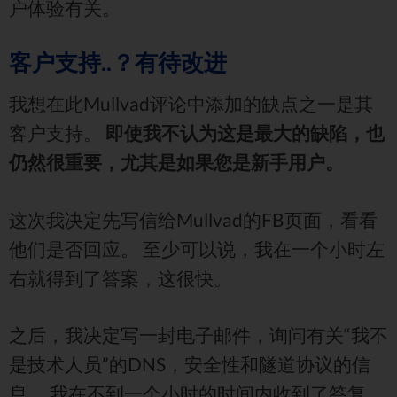
户体验有关。
客户支持..？有待改进
我想在此Mullvad评论中添加的缺点之一是其
客户支持。
即使我不认为这是最大的缺陷，也
仍然很重要，尤其是如果您是新手用户。
这次我决定先写信给Mullvad的FB页面，看看
他们是否回应。 至少可以说，我在一个小时左
右就得到了答案，这很快。
之后，我决定写一封电子邮件，询问有关“我不
是技术人员”的DNS，安全性和隧道协议的信
息。 我在不到一个小时的时间内收到了答复，