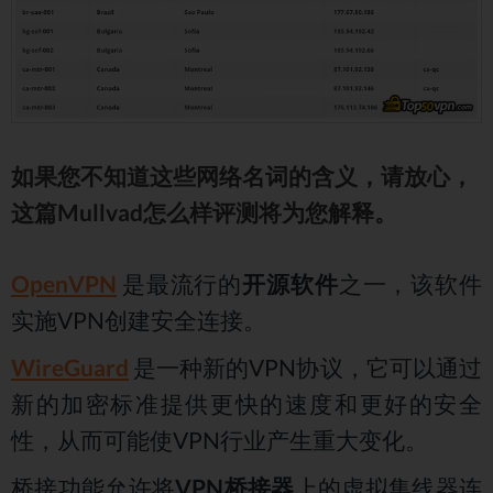
如果您不知道这些网络名词的含义，请放心，
这篇Mullvad怎么样评测将为您解释。
OpenVPN
是最流行的
开源软件
之一，该软件
实施VPN创建安全连接。
WireGuard
是一种新的VPN协议，它可以通过
新的加密标准提供更快的速度和更好的安全
性，从而可能使VPN行业产生重大变化。
桥接功能允许将
VPN桥接器
上的虚拟集线器连