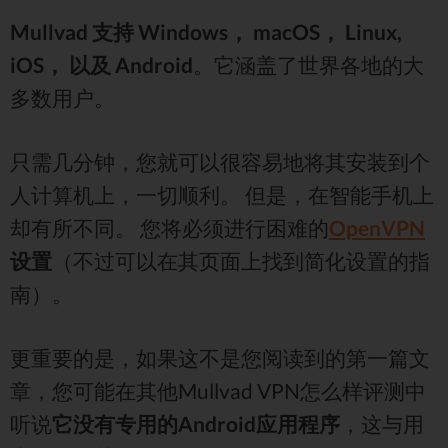
Mullvad 支持 Windows， macOS， Linux,
iOS， 以及 Android
。它涵盖了世界各地的大
多数用户。
只需几分钟，您就可以很容易地将其安装到个
人计算机上，一切顺利。 但是，在智能手机上
却有所不同。 您将必须进行困难的
OpenVPN
设置
（不过可以在其页面上找到简化设置的指
南）。
更重要的是，如果这不是您阅读到的第一篇文
章，您可能在其他Mullvad VPN怎么样评测中
听说
它没有专用的Android应用程序
，这与用