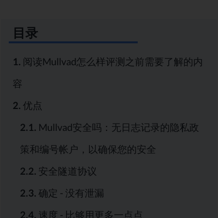
目录
1.
阅读Mullvad怎么样评测之前需要了解的内
容
2.
优点
2.1.
Mullvad安全吗：无日志记录的隐私政
策和编号帐户，以确保您的安全
2.2.
安全隧道协议
2.3.
确定 - 没有泄漏
2.4.
速度 - 比够用更多一点点