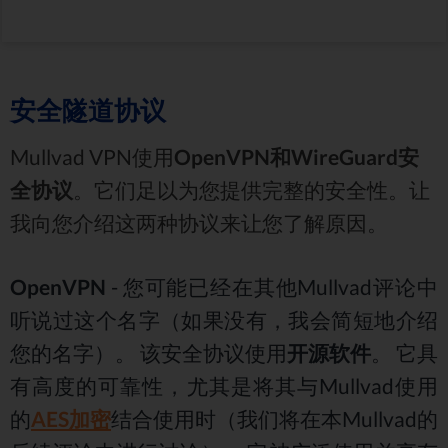
安全隧道协议
Mullvad VPN使用
OpenVPN和WireGuard安
全协议
。它们足以为您提供完整的安全性。让
我向您介绍这两种协议来让您了解原因。
OpenVPN
- 您可能已经在其他Mullvad评论中
听说过这个名字（如果没有，我会简短地介绍
您的名字）。 该安全协议使用
开源软件
。 它具
有高度的可靠性，尤其是将其与Mullvad使用
的
AES加密
结合使用时（我们将在本Mullvad的