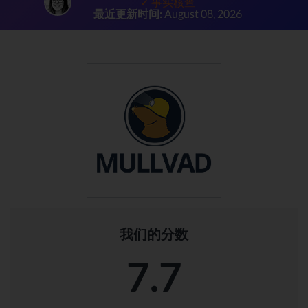
✓ 事实核查
最近更新时间:
August 08, 2026
我们的分数
7.7