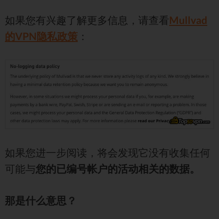
如果您有兴趣了解更多信息，请查看
Mullvad
的VPN隐私政策
：
如果您进一步阅读，将会发现它没有收集任何
可能与
您的已编号帐户的活动相关的数据。
那是什么意思？