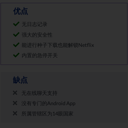
优点
无日志记录
强大的安全性
能进行种子下载也能解锁Netflix
内置的急停开关
缺点
无在线聊天支持
没有专门的Android App
所属管辖区为14眼国家