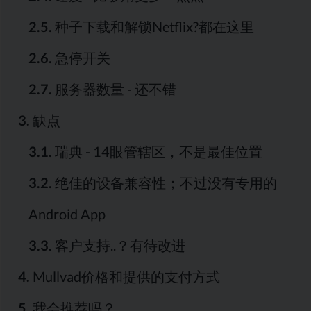
2.5.
种子下载和解锁Netflix?都在这里
2.6.
急停开关
2.7.
服务器数量 - 还不错
3.
缺点
3.1.
瑞典 - 14眼管辖区，不是最佳位置
3.2.
绝佳的设备兼容性；不过没有专用的
Android App
3.3.
客户支持..？有待改进
4.
Mullvad价格和提供的支付方式
5.
我会推荐吗？