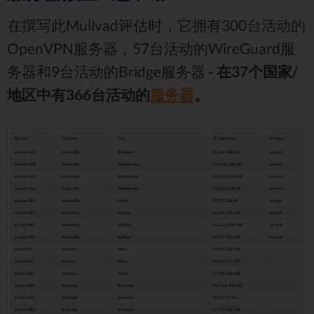
在撰写此Mullvad评估时，它拥有300台活动的
OpenVPN服务器，57台活动的WireGuard服
务器和9台活动的Bridge服务器
- 在37个国家/
地区中有366台活动的
服务器
。