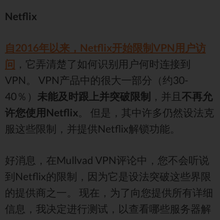
Netflix
自2016年以来，Netflix开始限制VPN用户访
问
，它弄清楚了如何识别用户何时连接到
VPN。 VPN产品中的很大一部分（约30-
40％）
未能及时跟上并突破限制
，并且
不再允
许您使用Netflix
。 但是，其中许多仍然设法克
服这些限制，并提供Netflix解锁功能。
好消息，在Mullvad VPN评论中，您不会听说
到Netflix的限制，因为它是设法突破这些界限
的提供商之一。 现在，为了向您提供所有详细
信息，我决定进行测试，以查看哪些服务器解