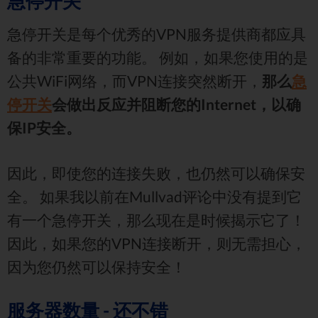
急停开关
急停开关是每个优秀的VPN服务提供商都应具
备的非常重要的功能。 例如，如果您使用的是
公共WiFi网络，而VPN连接突然断开，
那么
急
停开关
会做出反应并阻断您的Internet，以确
保IP安全。
因此，即使您的连接失败，也仍然可以确保安
全。 如果我以前在Mullvad评论中没有提到它
有一个急停开关，那么现在是时候揭示它了！
因此，如果您的VPN连接断开，则无需担心，
因为您仍然可以保持安全！
服务器数量 - 还不错