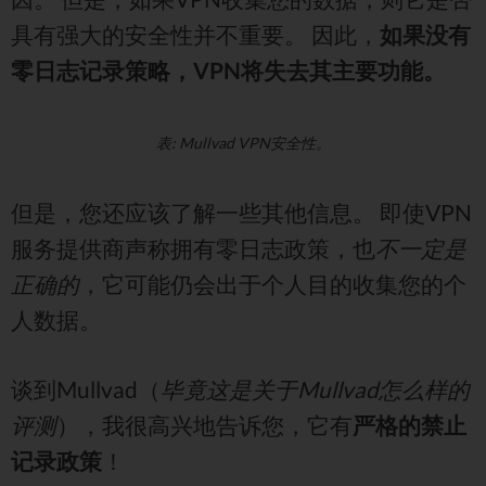
具有强大的安全性并不重要。 因此，
如果没有
零日志记录策略，VPN将失去其主要功能。
表: Mullvad VPN安全性。
但是，您还应该了解一些其他信息。 即使VPN
服务提供商声称拥有零日志政策，也
不一定是
正确的
，它可能仍会出于个人目的收集您的个
人数据。
谈到Mullvad（
毕竟这是关于Mullvad怎么样的
评测
），我很高兴地告诉您，它有
严格的禁止
记录政策
！