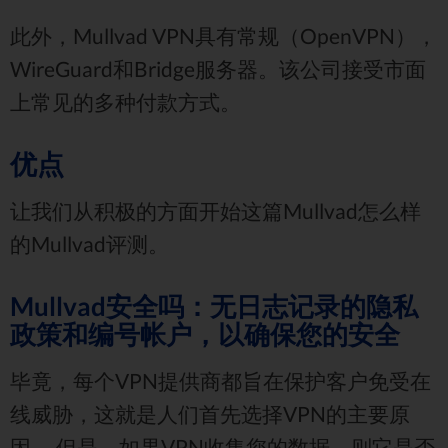
此外，Mullvad VPN具有常规（OpenVPN），
WireGuard和Bridge服务器。该公司接受市面
上常见的多种付款方式。
优点
让我们从积极的方面开始这篇Mullvad怎么样
的Mullvad评测。
Mullvad安全吗：无日志记录的隐私
政策和编号帐户，以确保您的安全
毕竟，每个VPN提供商都旨在保护客户免受在
线威胁，这就是人们首先选择VPN的主要原
因。 但是，如果VPN收集您的数据，则它是否