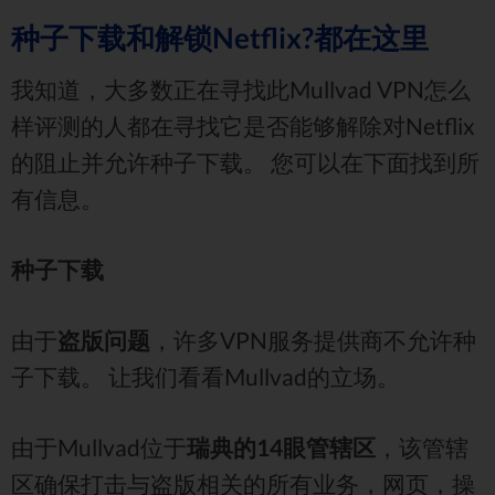
种子下载和解锁Netflix?都在这里
我知道，大多数正在寻找此Mullvad VPN怎么
样评测的人都在寻找它是否能够解除对Netflix
的阻止并允许种子下载。 您可以在下面找到所
有信息。
种子下载
由于
盗版问题
，许多VPN服务提供商不允许种
子下载。 让我们看看Mullvad的立场。
由于Mullvad位于
瑞典的14眼管辖区
，该管辖
区确保打击与盗版相关的所有业务，网页，操