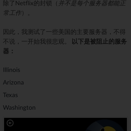
除了Netflix的封锁（
并不是每个服务器都能正
常工作
）。
因此，我测试了一些美国的主要服务器，不得
不说，一开始我很悲观。
以下是被阻止的服务
器：
Illinois
Arizona
Texas
Washington