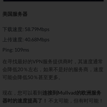
美国服务器
下载速度: 58.79Mbps
上传速度: 40.68Mbps
Ping: 109ms
在寻找最好的VPN服务提供商时，其速度通常
会降低20％左右，如果不是好的服务商，速度
可能会降低50％甚至更多。
现在，您可以看到
连接到Mullvad的欧洲服务
器时的速度提高了！
不太可能，但有时可能！