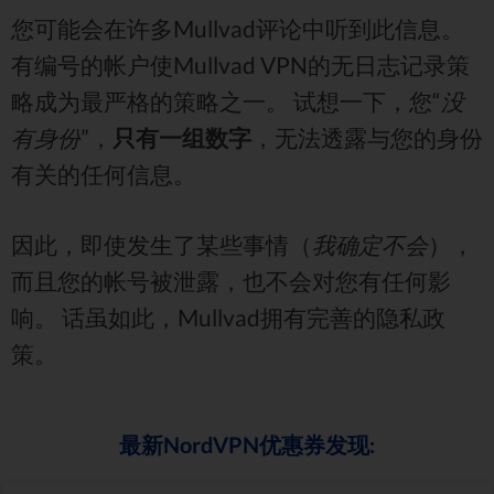
您可能会在许多Mullvad评论中听到此信息。
有编号的帐户使Mullvad VPN的无日志记录策
略成为最严格的策略之一。 试想一下，您“
没
有身份
”，
只有一组数字
，无法透露与您的身份
有关的任何信息。
因此，即使发生了某些事情（
我确定不会
），
而且您的帐号被泄露，也不会对您有任何影
响。 话虽如此，Mullvad拥有完善的隐私政
策。
最新NordVPN优惠券发现: