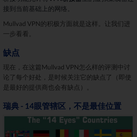
接到当前基础上的网络。
Mullvad VPN的积极方面就是这样。让我们进
一步看看。
缺点
现在，在这篇Mullvad VPN怎么样的评测中讨
论了每个好处，是时候关注它的缺点了（即使
是最好的提供商也会有缺点）。
瑞典 - 14眼管辖区，不是最佳位置