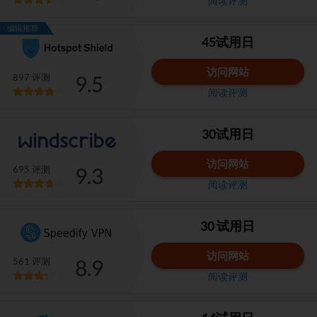
阅读评测
编辑推荐
45试用日
访问网站
9.5
897 评测
阅读评测
30试用日
访问网站
9.3
695 评测
阅读评测
30 试用日
访问网站
8.9
561 评测
阅读评测