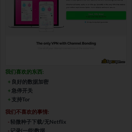
我们喜欢的东西:
+
良好的数据加密
+
急停开关
+
支持Tor
我们不喜欢的事情:
-
轻微种子下载/无Netflix
-
记录(一些)数据