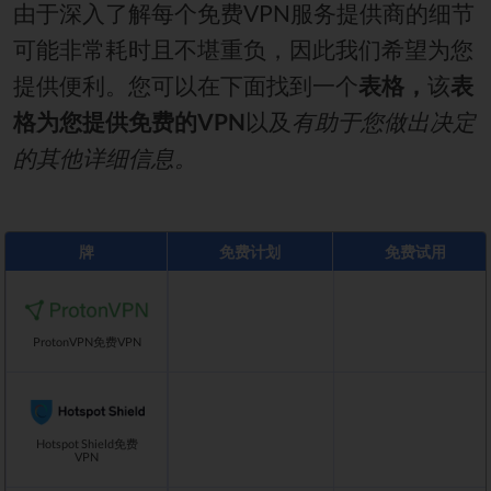
由于深入了解每个免费VPN服务提供商的细节
可能非常耗时且不堪重负，因此我们希望为您
提供便利。您可以在下面找到一个
表格，
该
表
格为您提供免费的VPN
以及
有助于您做出决定
的其他详细信息。
牌
免费计划
免费试用
ProtonVPN免费VPN
Hotspot Shield免费
VPN