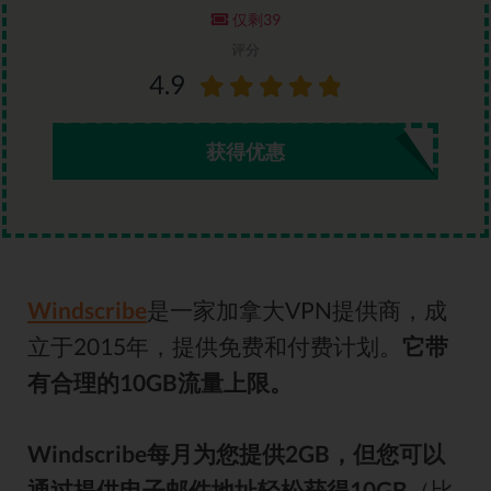
仅剩39
评分
4.9
获得优惠
Windscribe
是一家加拿大VPN提供商，成
立于2015年，提供免费和付费计划。
它带
有合理的10GB流量上限。
Windscribe每月为您提供2GB，但您可以
通过提供电子邮件地址轻松获得10GB
（比