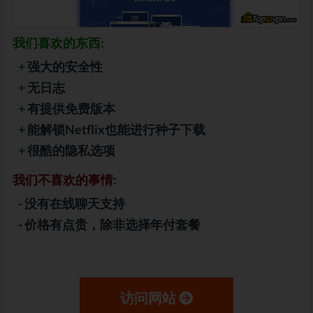
我们喜欢的东西:
+
强大的安全性
+
无日志
+
有提供免费版本
+
能解锁Netflix也能进行种子下载
+
很酷的隐私选项
我们不喜欢的事情:
-
没有在线聊天支持
-
价格有点贵，除非选择年付套餐
访问网站