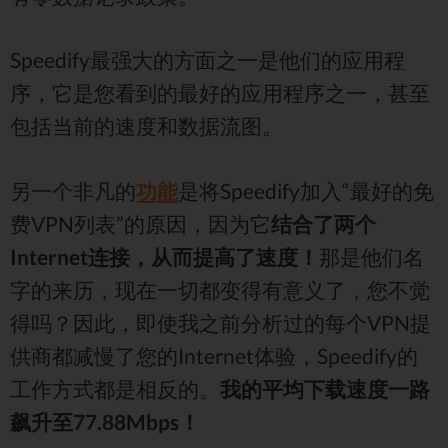
Speedify最强大的方面之一是他们的应用程
序，它是您看到的最好的应用程序之一，甚至
包括当前的速度和数据流图。
另一个非凡的
功能
是将Speedify加入“最好的免
费VPN列表”的原因，因为它
结合了两个
Internet连接，从而提高了速度！
那是他们名
字的来历，现在一切都变得有意义了，您不觉
得吗？因此，即使我之前分析过的每个VPN提
供商都减慢了您的Internet体验，Speedify的
工作方式都是相反的。
我的平均下载速度一路
飙升至77.88Mbps！