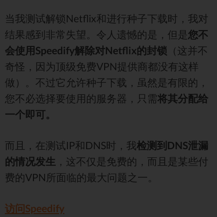
当我测试解锁Netflix和进行种子下载时，我对
结果感到非常失望。令人遗憾的是，但是
您不
会使用Speedify解除对Netflix的封锁
（这并不
奇怪，因为顶级免费VPN提供商都没有这样
做）。不过它允许种子下载，虽然是有限的，
您不必选择要使用的服务器，只需
将其分配给
一个即可。
而且，在测试IP和DNS时，我
检测到DNS泄漏
的情况发生
，这不仅是免费的，而且是某些付
费的VPN所面临的最大问题之一。
访问Speedify