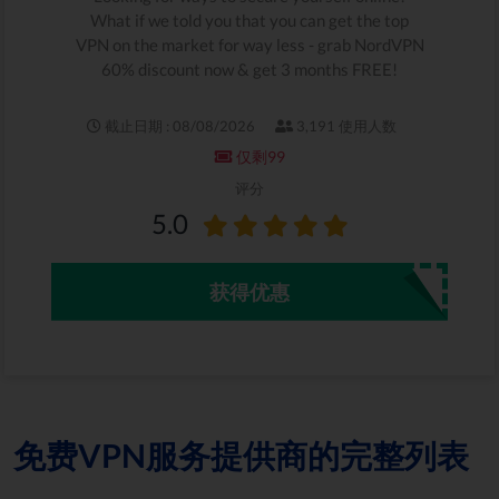
What if we told you that you can get the top
VPN on the market for way less - grab NordVPN
60% discount now & get 3 months FREE!
截止日期 : 08/08/2026
3,191 使用人数
仅剩99
评分
5.0
获得优惠
免费VPN服务提供商的完整列表