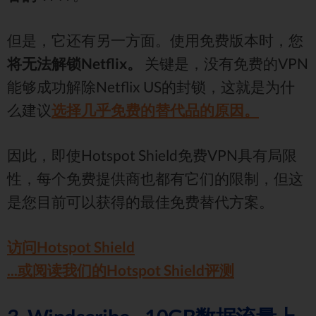
但是，它还有另一方面。使用免费版本时，您
将无法解锁Netflix。
关键是，没有免费的VPN
能够成功解除Netflix US的封锁，这就是为什
么建议
选择几乎免费的替代品的原因。
因此，即使Hotspot Shield免费VPN具有局限
性，每个免费提供商也都有它们的限制，但这
是您目前可以获得的最佳免费替代方案。
访问Hotspot Shield
...或阅读我们的Hotspot Shield评测